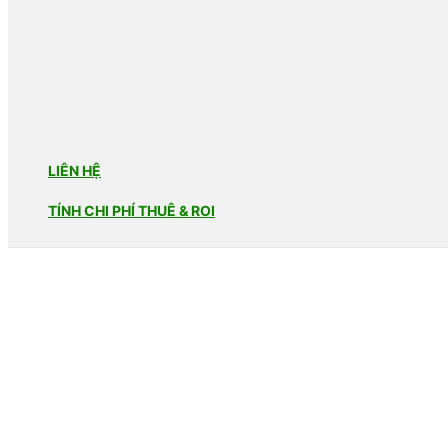
LIÊN HỆ
TÍNH CHI PHÍ THUÊ & ROI