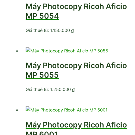
Máy Photocopy Ricoh Aficio
MP 5054
Giá thuê từ:
1.150.000
₫
Máy Photocopy Ricoh Aficio
MP 5055
Giá thuê từ:
1.250.000
₫
Máy Photocopy Ricoh Aficio
MP 6001