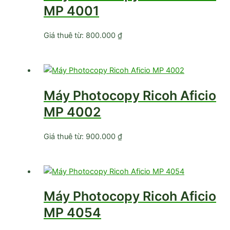
MP 4001
Giá thuê từ:
800.000
₫
Máy Photocopy Ricoh Aficio
MP 4002
Giá thuê từ:
900.000
₫
Máy Photocopy Ricoh Aficio
MP 4054