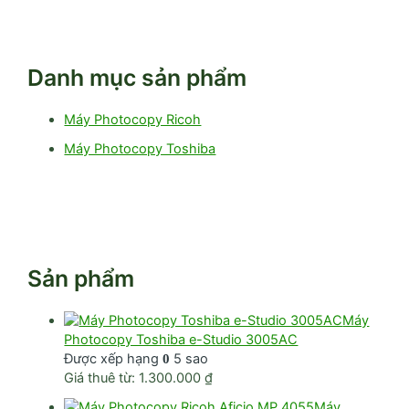
Danh mục sản phẩm
Máy Photocopy Ricoh
Máy Photocopy Toshiba
Sản phẩm
Máy
Photocopy Toshiba e-Studio 3005AC
Được xếp hạng
5 sao
0
Giá thuê từ:
1.300.000
₫
Máy