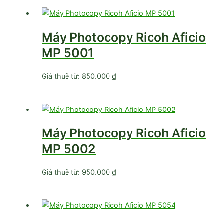
Máy Photocopy Ricoh Aficio
MP 5001
Giá thuê từ:
850.000
₫
Máy Photocopy Ricoh Aficio
MP 5002
Giá thuê từ:
950.000
₫