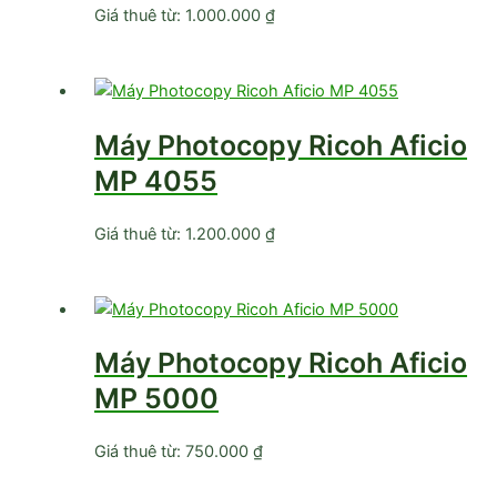
Giá thuê từ:
1.000.000
₫
Máy Photocopy Ricoh Aficio
MP 4055
Giá thuê từ:
1.200.000
₫
Máy Photocopy Ricoh Aficio
MP 5000
Giá thuê từ:
750.000
₫