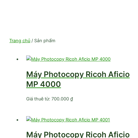
Trang chủ
/ Sản phẩm
Máy Photocopy Ricoh Aficio
MP 4000
Giá thuê từ:
700.000
₫
Máy Photocopy Ricoh Aficio