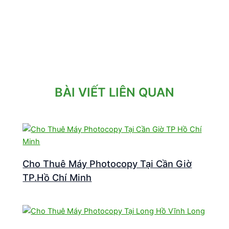
BÀI VIẾT LIÊN QUAN
Cho Thuê Máy Photocopy Tại Cần Giờ
TP.Hồ Chí Minh