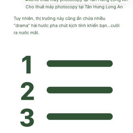
Cho thuê máy photocopy tại Tân Hưng Long An
Tuy nhiên, thị trường này cũng ẩn chứa nhiều
“drama” hài hước pha chút kịch tính khiến bạn…cười
ra nước mắt.