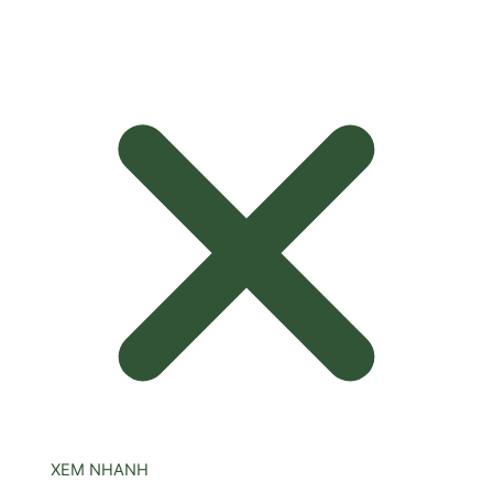
XEM NHANH