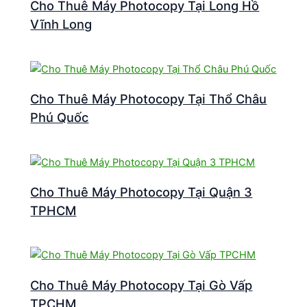
Cho Thuê Máy Photocopy Tại Long Hồ
Vĩnh Long
Cho Thuê Máy Photocopy Tại Thổ Châu
Phú Quốc
Cho Thuê Máy Photocopy Tại Quận 3
TPHCM
Cho Thuê Máy Photocopy Tại Gò Vấp
TPCHM