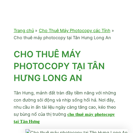
Trang chủ
Cho Thuê Máy Photocopy các Tỉnh
Cho thuê máy photocopy tại Tân Hưng Long An
CHO THUÊ MÁY
PHOTOCOPY TẠI TÂN
HƯNG LONG AN
Tân Hưng, mảnh đất tràn đầy tiềm năng với những
con đường sôi động và nhịp sống hối hả. Nơi đây,
nhu cầu in ấn tài liệu ngày càng tăng cao, kéo theo
sự bùng nổ của thị trường
cho thuê máy photocopy
tại Tân Hưng