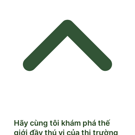
Hãy cùng tôi khám phá thế
giới đầy thú vị của thị trường