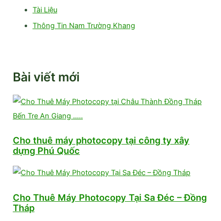
Tài Liệu
Thông Tin Nam Trường Khang
Bài viết mới
Cho thuê máy photocopy tại công ty xây
dựng Phú Quốc
Cho Thuê Máy Photocopy Tại Sa Đéc – Đồng
Tháp