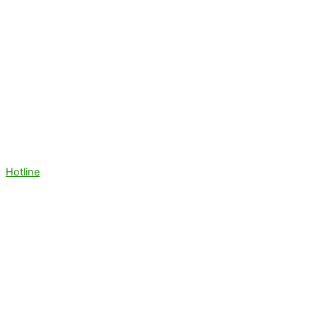
Hotline