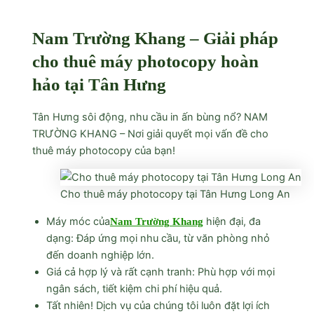
Nam Trường Khang – Giải pháp
cho thuê máy photocopy hoàn
hảo tại Tân Hưng
Tân Hưng sôi động, nhu cầu in ấn bùng nổ? NAM
TRƯỜNG KHANG – Nơi giải quyết mọi vấn đề cho
thuê máy photocopy của bạn!
Cho thuê máy photocopy tại Tân Hưng Long An
Máy móc của
hiện đại, đa
Nam Trường Khang
dạng: Đáp ứng mọi nhu cầu, từ văn phòng nhỏ
đến doanh nghiệp lớn.
Giá cả hợp lý và rất cạnh tranh: Phù hợp với mọi
ngân sách, tiết kiệm chi phí hiệu quả.
Tất nhiên! Dịch vụ của chúng tôi luôn đặt lợi ích