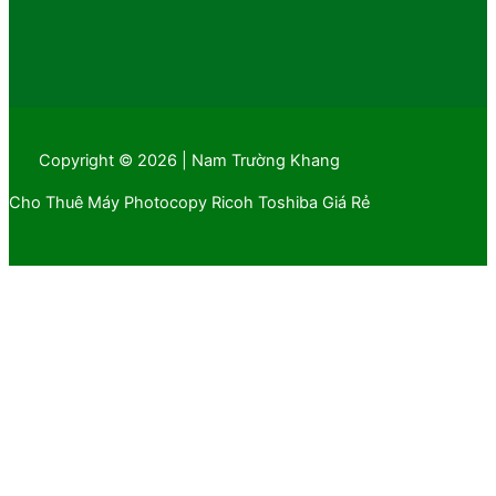
Copyright © 2026 | Nam Trường Khang
Cho Thuê Máy Photocopy Ricoh Toshiba Giá Rẻ