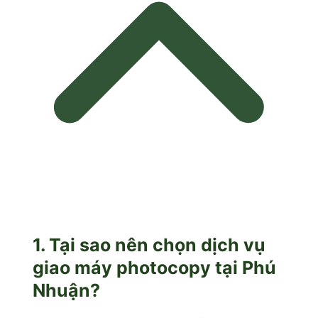
1. Tại sao nên chọn dịch vụ
giao máy photocopy tại Phú
Nhuận?