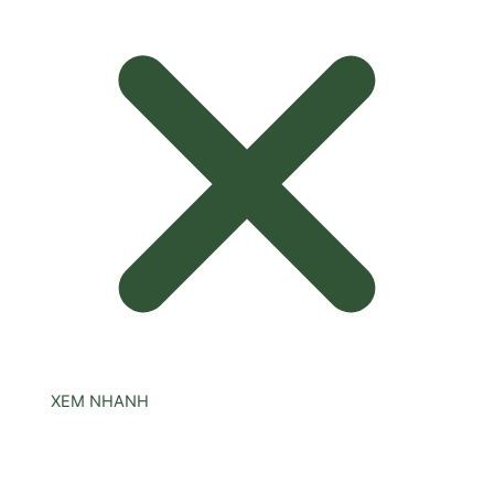
XEM NHANH