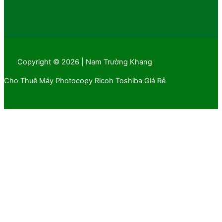
Copyright © 2026 | Nam Trường Khang
Cho Thuê Máy Photocopy Ricoh Toshiba Giá Rẻ