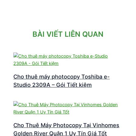
BÀI VIẾT LIÊN QUAN
Cho thuê máy photocopy Toshiba e-
Studio 2309A – Gói Tiết kiệm
Cho Thuê Máy Photocopy Tại Vinhomes
Golden River Quận 1 Uy Tín Giá Tốt