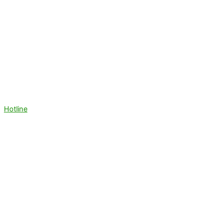
Hotline