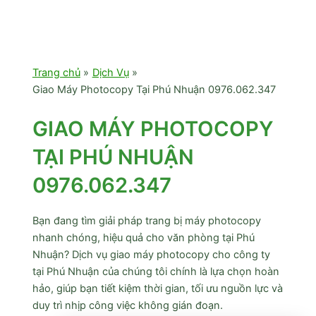
Trang chủ
Dịch Vụ
Giao Máy Photocopy Tại Phú Nhuận 0976.062.347
GIAO MÁY PHOTOCOPY
TẠI PHÚ NHUẬN
0976.062.347
Bạn đang tìm giải pháp trang bị máy photocopy
nhanh chóng, hiệu quả cho văn phòng tại Phú
Nhuận? Dịch vụ giao máy photocopy cho công ty
tại Phú Nhuận của chúng tôi chính là lựa chọn hoàn
hảo, giúp bạn tiết kiệm thời gian, tối ưu nguồn lực và
duy trì nhịp công việc không gián đoạn.