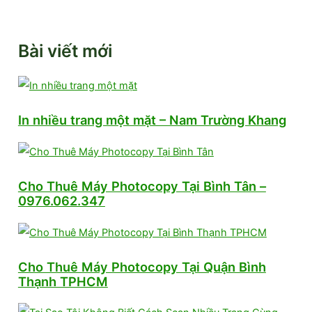
Bài viết mới
In nhiều trang một mặt – Nam Trường Khang
Cho Thuê Máy Photocopy Tại Bình Tân –
0976.062.347
Cho Thuê Máy Photocopy Tại Quận Bình
Thạnh TPHCM