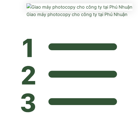
Giao máy photocopy cho công ty tại Phú Nhuận