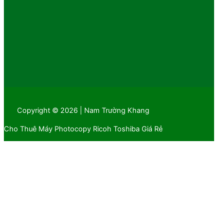
Copyright © 2026 | Nam Trường Khang
Cho Thuê Máy Photocopy Ricoh Toshiba Giá Rẻ