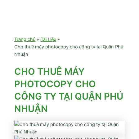
Trang chủ
Tài Liệu
Cho thuê máy photocopy cho công ty tại Quận Phú
Nhuận
CHO THUÊ MÁY
PHOTOCOPY CHO
CÔNG TY TẠI QUẬN PHÚ
NHUẬN