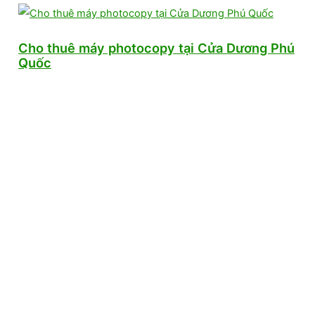
Cho thuê máy photocopy tại Cửa Dương Phú
Quốc