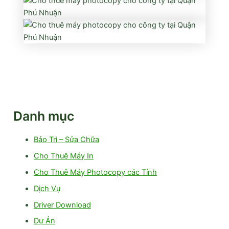
Danh mục
Bảo Trì – Sửa Chữa
Cho Thuê Máy In
Cho Thuê Máy Photocopy các Tỉnh
Dịch Vụ
Driver Download
Dự Án