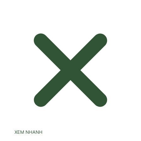
XEM NHANH