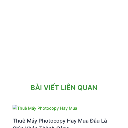
BÀI VIẾT LIÊN QUAN
Thuê Máy Photocopy Hay Mua Đâu Là