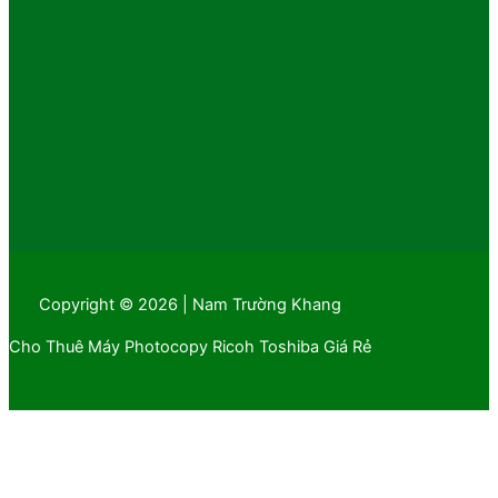
Copyright © 2026 | Nam Trường Khang
Cho Thuê Máy Photocopy Ricoh Toshiba Giá Rẻ