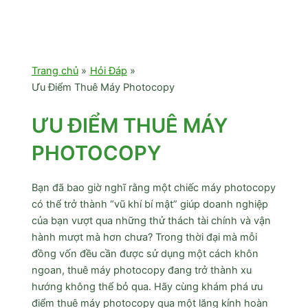
Trang chủ
Hỏi Đáp
Ưu Điểm Thuê Máy Photocopy
ƯU ĐIỂM THUÊ MÁY
PHOTOCOPY
Bạn đã bao giờ nghĩ rằng một chiếc máy photocopy
có thể trở thành “vũ khí bí mật” giúp doanh nghiệp
của bạn vượt qua những thử thách tài chính và vận
hành mượt mà hơn chưa? Trong thời đại mà mỗi
đồng vốn đều cần được sử dụng một cách khôn
ngoan, thuê máy photocopy đang trở thành xu
hướng không thể bỏ qua. Hãy cùng khám phá ưu
điểm thuê máy photocopy qua một lăng kính hoàn