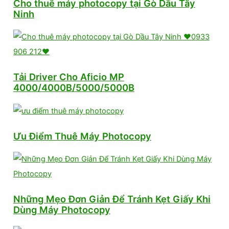
Cho thuê máy photocopy tại Gò Dầu Tây
Ninh
Tải Driver Cho Aficio MP
4000/4000B/5000/5000B
Ưu Điểm Thuê Máy Photocopy
Những Mẹo Đơn Giản Để Tránh Kẹt Giấy Khi
Dùng Máy Photocopy