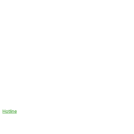
Hotline