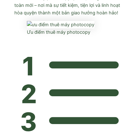
toàn mới – nơi mà sự tiết kiệm, tiện lợi và linh hoạt
hòa quyện thành một bản giao hưởng hoàn hảo!
Ưu điểm thuê máy photocopy