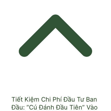
Tiết Kiệm Chi Phí Đầu Tư Ban
Đầu: “Cú Đánh Đầu Tiên” Vào