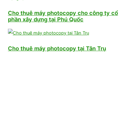
Cho thuê máy photocopy cho công ty cổ
phần xây dựng tại Phú Quốc
Cho thuê máy photocopy tại Tân Trụ