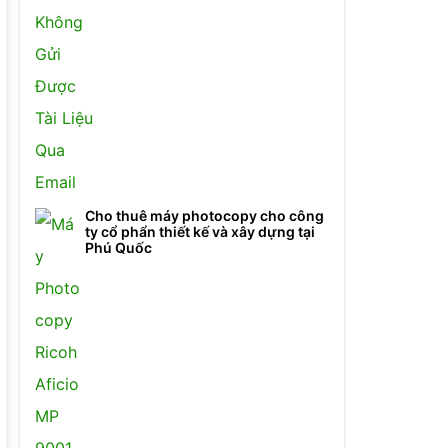
Cho thuê máy photocopy cho công
ty cổ phẩn thiết kế và xây dựng tại
Phú Quốc