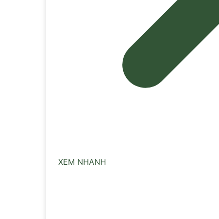
XEM NHANH