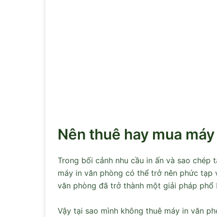
Nên thuê hay mua máy 
Trong bối cảnh nhu cầu in ấn và sao chép t
máy in văn phòng
có thể trở nên phức tạp v
văn phòng đã trở thành một giải pháp phổ 
Vậy tại sao mình không thuê máy in văn p