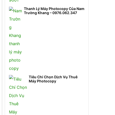
Thanh Lý Máy Photocopy Của Nam
Trường Khang – 0976.062.347
Tiêu Chí Chọn Dịch Vụ Thuê
Máy Photocopy