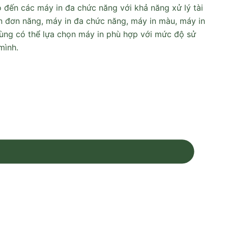
đến các máy in đa chức năng với khả năng xử lý tài
in đơn năng, máy in đa chức năng, máy in màu, máy in
dùng có thể lựa chọn máy in phù hợp với mức độ sử
mình.