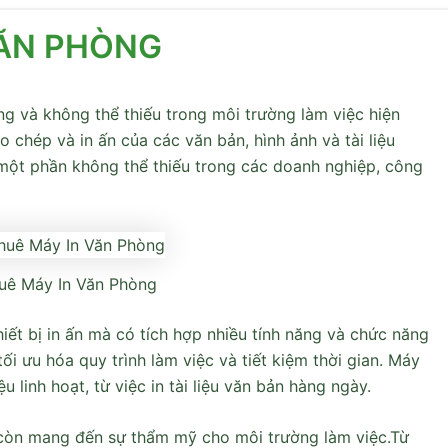
VĂN PHÒNG
g và không thể thiếu trong môi trường làm việc hiện
 chép và in ấn của các văn bản, hình ảnh và tài liệu
một phần không thể thiếu trong các doanh nghiệp, công
uê Máy In Văn Phòng
iết bị in ấn mà có tích hợp nhiều tính năng và chức năng
ối ưu hóa quy trình làm việc và tiết kiệm thời gian. Máy
u linh hoạt, từ việc in tài liệu văn bản hàng ngày.
còn mang đến sự thẩm mỹ cho môi trường làm việc.Từ