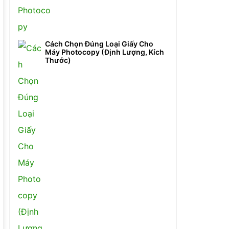
Cách Chọn Đúng Loại Giấy Cho
Máy Photocopy (Định Lượng, Kích
Thước)