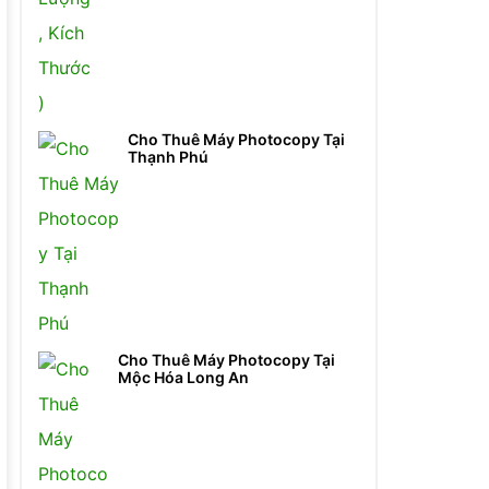
Cho Thuê Máy Photocopy Tại
Thạnh Phú
Cho Thuê Máy Photocopy Tại
Mộc Hóa Long An