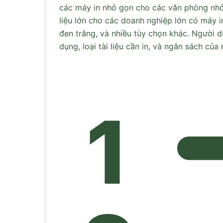
các máy in nhỏ gọn cho các văn phòng nhỏ 
liệu lớn cho các doanh nghiệp lớn có máy 
đen trắng, và nhiều tùy chọn khác. Người 
dụng, loại tài liệu cần in, và ngân sách của 