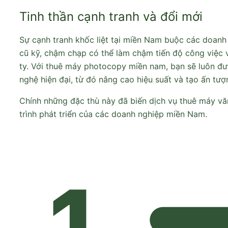
Tinh thần cạnh tranh và đổi mới
Sự cạnh tranh khốc liệt tại miền Nam buộc các doanh
cũ kỹ, chậm chạp có thể làm chậm tiến độ công việc
ty. Với thuê máy photocopy miền nam, bạn sẽ luôn đ
nghệ hiện đại, từ đó nâng cao hiệu suất và tạo ấn tượ
Chính những đặc thù này đã biến dịch vụ thuê máy v
trình phát triển của các doanh nghiệp miền Nam.