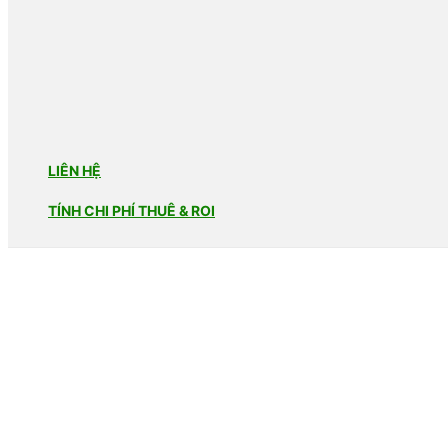
LIÊN HỆ
TÍNH CHI PHÍ THUÊ & ROI