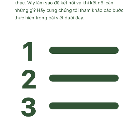
khác. Vậy làm sao để kết nối và khi kết nối cần
những gì? Hãy cùng chúng tôi tham khảo các bước
thực hiện trong bài viết dưới đây.