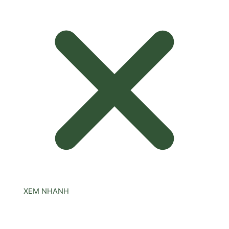
XEM NHANH