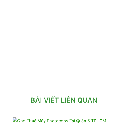
BÀI VIẾT LIÊN QUAN