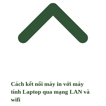
Cách kết nối máy in với máy
tính Laptop qua mạng LAN và
wifi