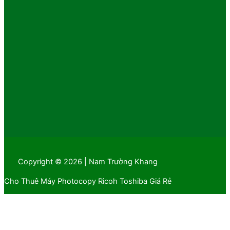
Copyright © 2026 | Nam Trường Khang
Cho Thuê Máy Photocopy Ricoh Toshiba Giá Rẻ