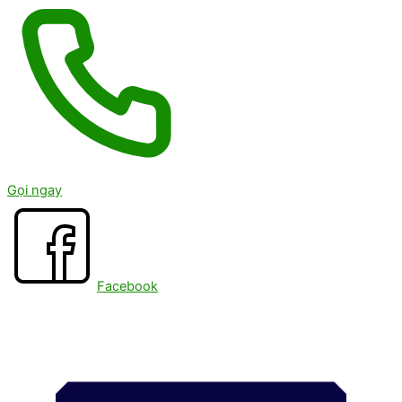
Gọi ngay
Facebook