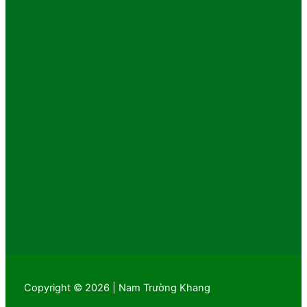
Copyright © 2026 | Nam Trường Khang