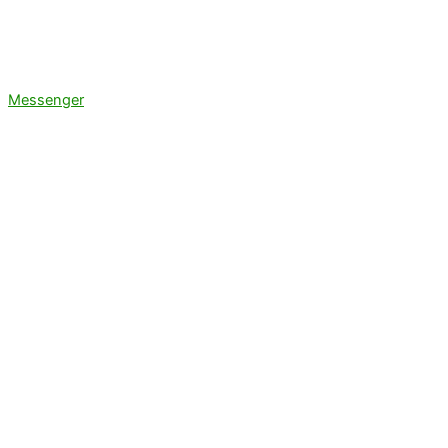
Messenger