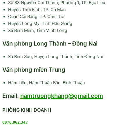
Số 88 Nguyễn Chí Thanh, Phường 1, TP. Bạc Liêu
Huyện Thới Bình, TP. Cà Mau
Quận Cái Răng, TP. Cần Thơ
Huyện Long Mỹ, Tỉnh Hậu Giang
Xã Bình Minh, Tỉnh Vĩnh Long
Văn phòng Long Thành – Đồng Nai
Xã Bình Sơn, Huyện Long Thành, Tỉnh Đồng Nai
Văn phòng miền Trung
Hàm Liên, Hàm Thuận Bắc, Bình Thuận
Email:
namtruongkhang@gmail.com
PHÒNG KINH DOANH
0976.062.347