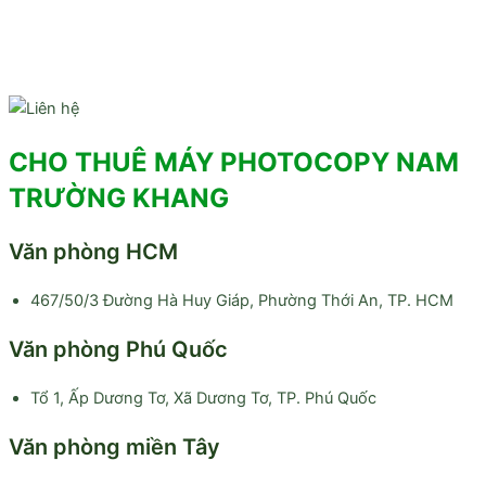
CHO THUÊ MÁY PHOTOCOPY NAM
TRƯỜNG KHANG
Văn phòng HCM
467/50/3 Đường Hà Huy Giáp, Phường Thới An, TP. HCM
Văn phòng Phú Quốc
Tổ 1, Ấp Dương Tơ, Xã Dương Tơ, TP. Phú Quốc
Văn phòng miền Tây