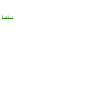
Hotline